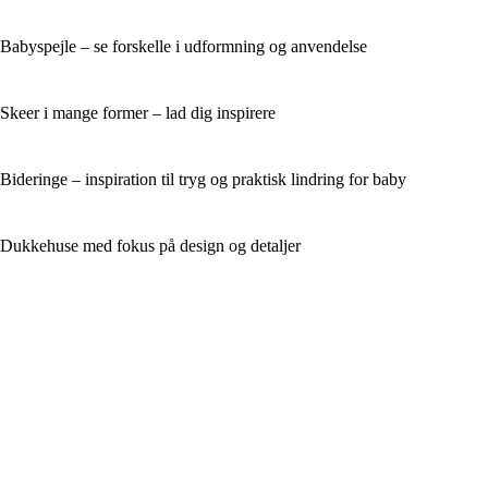
Babyspejle – se forskelle i udformning og anvendelse
Skeer i mange former – lad dig inspirere
Bideringe – inspiration til tryg og praktisk lindring for baby
Dukkehuse med fokus på design og detaljer