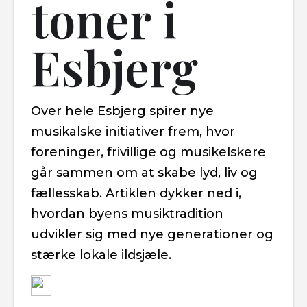
toner i
Esbjerg
Over hele Esbjerg spirer nye
musikalske initiativer frem, hvor
foreninger, frivillige og musikelskere
går sammen om at skabe lyd, liv og
fællesskab. Artiklen dykker ned i,
hvordan byens musiktradition
udvikler sig med nye generationer og
stærke lokale ildsjæle.