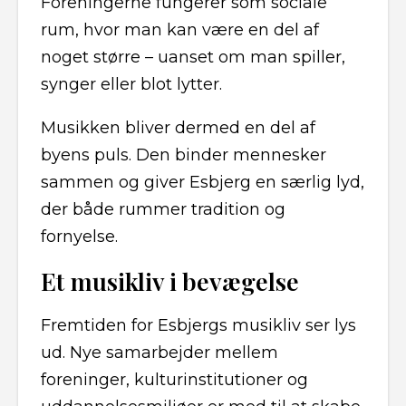
Foreningerne fungerer som sociale
rum, hvor man kan være en del af
noget større – uanset om man spiller,
synger eller blot lytter.
Musikken bliver dermed en del af
byens puls. Den binder mennesker
sammen og giver Esbjerg en særlig lyd,
der både rummer tradition og
fornyelse.
Et musikliv i bevægelse
Fremtiden for Esbjergs musikliv ser lys
ud. Nye samarbejder mellem
foreninger, kulturinstitutioner og