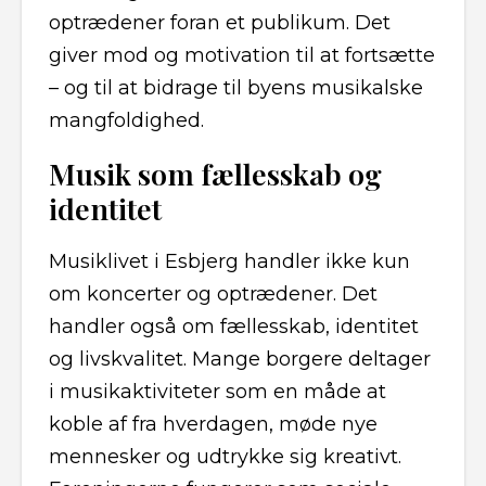
optrædener foran et publikum. Det
giver mod og motivation til at fortsætte
– og til at bidrage til byens musikalske
mangfoldighed.
Musik som fællesskab og
identitet
Musiklivet i Esbjerg handler ikke kun
om koncerter og optrædener. Det
handler også om fællesskab, identitet
og livskvalitet. Mange borgere deltager
i musikaktiviteter som en måde at
koble af fra hverdagen, møde nye
mennesker og udtrykke sig kreativt.