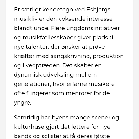
Et særligt kendetegn ved Esbjergs
musikliv er den voksende interesse
blandt unge. Flere ungdomsinitiativer
og musikfællesskaber giver plads til
nye talenter, der ønsker at prøve
kræfter med sangskrivning, produktion
og liveoptræden. Det skaber en
dynamisk udveksling mellem
generationer, hvor erfarne musikere
ofte fungerer som mentorer for de
yngre.
Samtidig har byens mange scener og
kulturhuse gjort det lettere for nye
bands og solister at få deres første